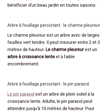
bénéficier d’un beau jardin en toutes saisons.
Arbre à feuillage persistant : le charme pleureur
Le charme pleureur est un arbre avec de larges
feuilles vert tendre. Il peut mesurer entre 2 et 3
mètres de hauteur.
Le charme pleureur
est un
arbre à croissance lente
et à faible
encombrement.
Arbre à feuillage persistant : le pin parasol
Le pin parasol
est un arbre de plein soleil à la
croissance lente. Adulte, le pin parasol peut
atteindre jusqu’à 10 mètres de hauteur. Pour