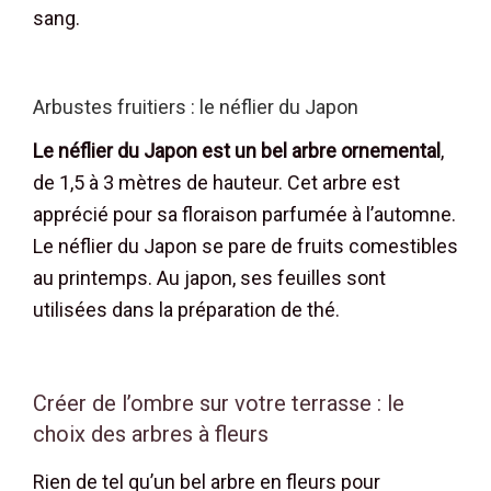
sang.
Arbustes fruitiers : le néflier du Japon
Le néflier du Japon est un bel arbre ornemental
,
de 1,5 à 3 mètres de hauteur. Cet arbre est
apprécié pour sa floraison parfumée à l’automne.
Le néflier du Japon se pare de fruits comestibles
au printemps. Au japon, ses feuilles sont
utilisées dans la préparation de thé.
Créer de l’ombre sur votre terrasse : le
choix des arbres à fleurs
Rien de tel qu’un bel arbre en fleurs pour