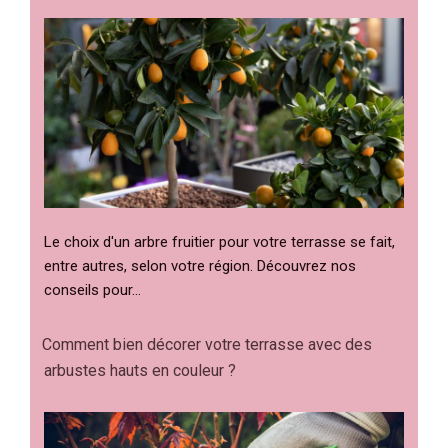
Le choix d'un arbre fruitier pour votre terrasse se fait,
entre autres, selon votre région. Découvrez nos
conseils pour…
Comment bien décorer votre terrasse avec des
arbustes hauts en couleur ?