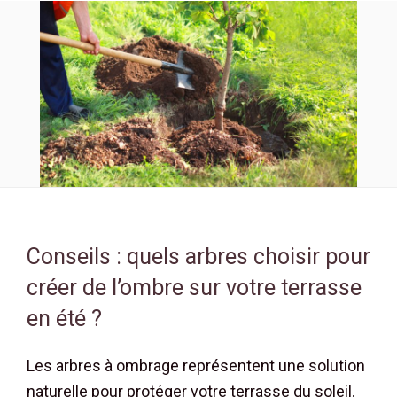
Conseils : quels arbres choisir pour
créer de l’ombre sur votre terrasse
en été ?
Les arbres à ombrage représentent une solution
naturelle pour protéger votre terrasse du soleil.