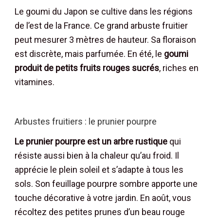
Le goumi du Japon se cultive dans les régions
de l’est de la France. Ce grand arbuste fruitier
peut mesurer 3 mètres de hauteur. Sa floraison
est discrète, mais parfumée. En été, le
goumi
produit de petits fruits rouges sucrés
, riches en
vitamines.
Arbustes fruitiers : le prunier pourpre
Le prunier pourpre est un arbre rustique
qui
résiste aussi bien à la chaleur qu’au froid. Il
apprécie le plein soleil et s’adapte à tous les
sols. Son feuillage pourpre sombre apporte une
touche décorative à votre jardin. En août, vous
récoltez des petites prunes d’un beau rouge