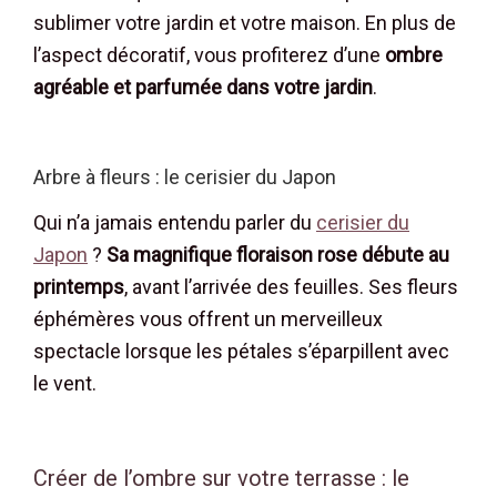
sublimer votre jardin et votre maison. En plus de
l’aspect décoratif, vous profiterez d’une
ombre
agréable et parfumée dans votre jardin
.
Arbre à fleurs : le cerisier du Japon
Qui n’a jamais entendu parler du
cerisier du
Japon
?
Sa magnifique floraison rose débute au
printemps
, avant l’arrivée des feuilles. Ses fleurs
éphémères vous offrent un merveilleux
spectacle lorsque les pétales s’éparpillent avec
le vent.
Créer de l’ombre sur votre terrasse : le