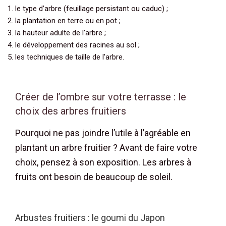
le type d’arbre (feuillage persistant ou caduc) ;
la plantation en terre ou en pot ;
la hauteur adulte de l’arbre ;
le développement des racines au sol ;
les techniques de taille de l’arbre.
Créer de l’ombre sur votre terrasse : le
choix des arbres fruitiers
Pourquoi ne pas joindre l’utile à l’agréable en
plantant un arbre fruitier ? Avant de faire votre
choix, pensez à son exposition. Les arbres à
fruits ont besoin de beaucoup de soleil.
Arbustes fruitiers : le goumi du Japon