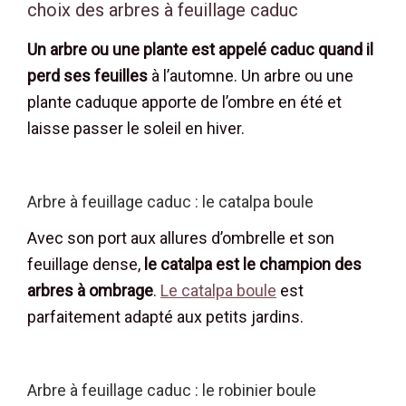
choix des arbres à feuillage caduc
Un arbre ou une plante est appelé caduc quand il
perd ses feuilles
à l’automne. Un arbre ou une
plante caduque apporte de l’ombre en été et
laisse passer le soleil en hiver.
Arbre à feuillage caduc : le catalpa boule
Avec son port aux allures d’ombrelle et son
feuillage dense,
le catalpa est le champion des
arbres à ombrage
.
Le catalpa boule
est
parfaitement adapté aux petits jardins.
Arbre à feuillage caduc : le robinier boule