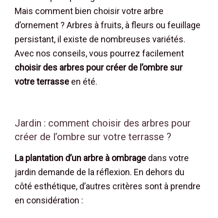
Mais comment bien choisir votre arbre
d’ornement ? Arbres à fruits, à fleurs ou feuillage
persistant, il existe de nombreuses variétés.
Avec nos conseils, vous pourrez facilement
choisir des arbres pour créer de l’ombre sur
votre terrasse
en été.
Jardin : comment choisir des arbres pour
créer de l’ombre sur votre terrasse ?
La plantation d’un arbre à ombrage
dans votre
jardin demande de la réflexion. En dehors du
côté esthétique, d’autres critères sont à prendre
en considération :