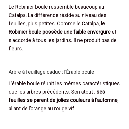
Le Robinier boule ressemble beaucoup au
Catalpa. La différence réside au niveau des
feuilles, plus petites. Comme le Catalpa,
le
Robinier boule possède une faible envergure
et
s’accorde à tous les jardins. Il ne produit pas de
fleurs.
Arbre à feuillage caduc : l’Érable boule
L’érable boule réunit les mêmes caractéristiques
que les arbres précédents. Son atout :
ses
feuilles se parent de jolies couleurs à l’automne
,
allant de l’orange au rouge vif.