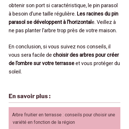
obtenir son port si caractéristique, le pin parasol
à besoin d’une taille régulière.
Les racines du pin
parasol se développent à l’horizontal
e. Veillez à
ne pas planter l’arbre trop près de votre maison.
En conclusion, si vous suivez nos conseils, il
vous sera facile de
choisir des arbres pour créer
de l’ombre sur votre terrasse
et vous protéger du
soleil.
En savoir plus :
Arbre fruitier en terrasse : conseils pour choisir une
variété en fonction de la région