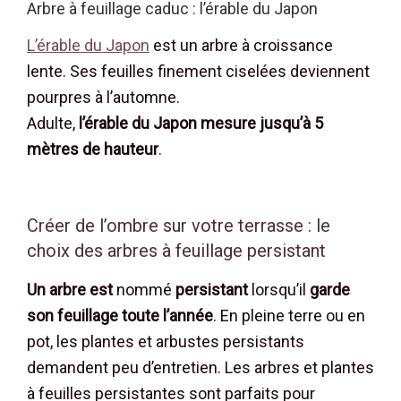
Arbre à feuillage caduc : l’érable du Japon
L’érable du Japon
est un arbre à croissance
lente. Ses feuilles finement ciselées deviennent
pourpres à l’automne.
Adulte,
l’érable du Japon mesure jusqu’à 5
mètres de hauteur
.
Créer de l’ombre sur votre terrasse : le
choix des arbres à feuillage persistant
Un arbre est
nommé
persistant
lorsqu’il
garde
son feuillage toute l’année
. En pleine terre ou en
pot, les plantes et arbustes persistants
demandent peu d’entretien. Les arbres et plantes
à feuilles persistantes sont parfaits pour