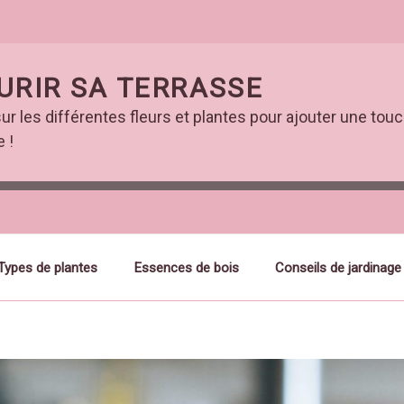
URIR SA TERRASSE
ur les différentes fleurs et plantes pour ajouter une touc
 !
Types de plantes
Essences de bois
Conseils de jardinage