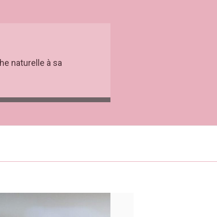
he naturelle à sa