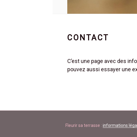
CONTACT
C’est une page avec des inf
pouvez aussi essayer une ext
Fleurir sa terrasse :
informations léga