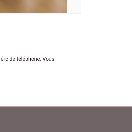
méro de téléphone. Vous