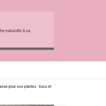
he naturelle à sa
rasse pour vos plantes : trucs et