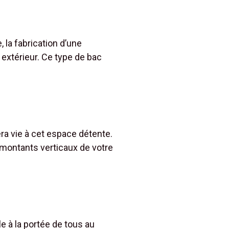
 la fabrication d’une
extérieur. Ce type de bac
ra vie à cet espace détente.
 montants verticaux de votre
e à la portée de tous au