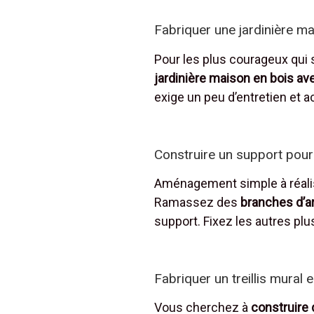
Fabriquer une jardinière ma
Pour les plus courageux qui s
jardinière maison en bois ave
exige un peu d’entretien et 
Construire un support pour
Aménagement simple à réalise
Ramassez des
branches d’a
support. Fixez les autres plus
Fabriquer un treillis mural
Vous cherchez à
construire 