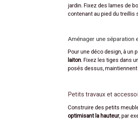
jardin. Fixez des lames de b
contenant au pied du treillis
Aménager une séparation en 
Pour une déco design, à un
laiton
. Fixez les tiges dans 
posés dessus, maintiennent 
Petits travaux et accesso
Construire des petits meuble
optimisant la hauteur
, par e