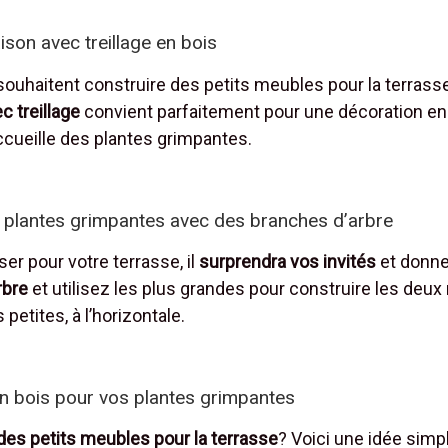
ison avec treillage en bois
ouhaitent construire des petits meubles pour la terrasse,
c treillage
convient parfaitement pour une décoration en 
accueille des plantes grimpantes.
 plantes grimpantes avec des branches d’arbre
r pour votre terrasse, il
surprendra vos invités
et donne
rbre
et utilisez les plus grandes pour construire les deux
 petites, à l’horizontale.
 en bois pour vos plantes grimpantes
des petits meubles pour la terrasse
? Voici une idée simpl