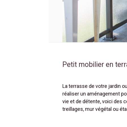
Petit mobilier en ter
La terrasse de votre jardin 
réaliser un aménagement pour
vie et de détente, voici des 
treillages, mur végétal ou ét