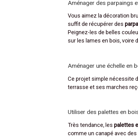
Aménager des parpaings et
Vous aimez la décoration brut
suffit de récupérer des
parpa
Peignez-les de belles couleu
sur les lames en bois, voire 
Aménager une échelle en b
Ce projet simple nécessite 
terrasse et ses marches reç
Utiliser des palettes en bo
Très tendance, les
palettes 
comme un canapé avec des co