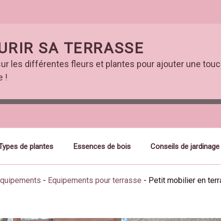
URIR SA TERRASSE
ur les différentes fleurs et plantes pour ajouter une touc
 !
Types de plantes
Essences de bois
Conseils de jardinage
 équipements
-
Equipements pour terrasse
-
Petit mobilier en ter