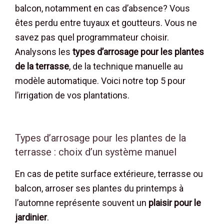
balcon, notamment en cas d’absence? Vous
êtes perdu entre tuyaux et goutteurs. Vous ne
savez pas quel programmateur choisir.
Analysons les
types d’arrosage pour les plantes
de la terrasse
, de la technique manuelle au
modèle automatique. Voici notre top 5 pour
l’irrigation de vos plantations.
Types d’arrosage pour les plantes de la
terrasse : choix d’un système manuel
En cas de petite surface extérieure, terrasse ou
balcon, arroser ses plantes du printemps à
l’automne représente souvent un
plaisir pour le
jardinier
.