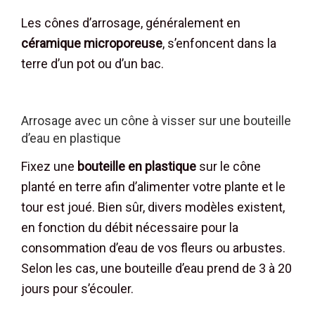
Les cônes d’arrosage, généralement en
céramique microporeuse
, s’enfoncent dans la
terre d’un pot ou d’un bac.
Arrosage avec un cône à visser sur une bouteille
d’eau en plastique
Fixez une
bouteille en plastique
sur le cône
planté en terre afin d’alimenter votre plante et le
tour est joué. Bien sûr, divers modèles existent,
en fonction du débit nécessaire pour la
consommation d’eau de vos fleurs ou arbustes.
Selon les cas, une bouteille d’eau prend de 3 à 20
jours pour s’écouler.