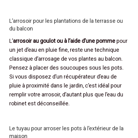
L’arrosoir pour les plantations de la terrasse ou
du balcon
L’
arrosoir au goulot ou à l’aide d’une pomme
pour
un jet d’eau en pluie fine, reste une technique
classique d’arrosage de vos plantes au balcon.
Pensez à placer des soucoupes sous les pots.
Si vous disposez d’un récupérateur d’eau de
pluie à proximité dans le jardin, c’est idéal pour
remplir votre arrosoir, d’autant plus que l’eau du
robinet est déconseillée.
Le tuyau pour arroser les pots à l’extérieur de la
maison