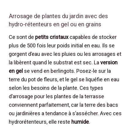
Arrosage de plantes du jardin avec des
hydro-rétenteurs en gel ou en grains
Ce sont de
petits cristaux
capables de stocker
plus de 500 fois leur poids initial en eau. Ils se
gorgent d’eau avec les pluies ou les arrosages et
la libèrent quand le substrat est sec. La
version
en gel
se vend en berlingots. Posez-le sur la
terre du pot de fleurs, et le gel se liquéfie en eau
selon les besoins de la plante. Ces types
d’arrosage pour les plantes de la terrasse
conviennent parfaitement, car la terre des bacs
ou jardinières a tendance à s’assécher. Avec ces
hydrorétenteurs, elle reste
humide
.