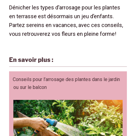
Dénicher les types d’arrosage pour les plantes
en terrasse est désormais un jeu d’enfants.
Partez sereins en vacances, avec ces conseils,
vous retrouverez vos fleurs en pleine forme!
En savoir plus :
Conseils pour l’arrosage des plantes dans le jardin
ou sur le balcon