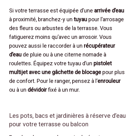
Si votre terrasse est équipée d’une
arrivée d’eau
à proximité, branchez-y un
tuyau
pour l’arrosage
des fleurs ou arbustes de la terrasse. Vous
fatiguerez moins qu’avec un arrosoir. Vous
pouvez aussi le raccorder à un
récupérateur
d’eau
de pluie ou à une citerne nomade à
roulettes. Équipez votre tuyau d’un
pistolet
multijet avec une gâchette de blocage
pour plus
de confort. Pour le ranger, pensez à l’
enrouleur
ou à un
dévidoir
fixé à un mur.
Les pots, bacs et jardinières à réserve d’eau
pour votre terrasse ou balcon