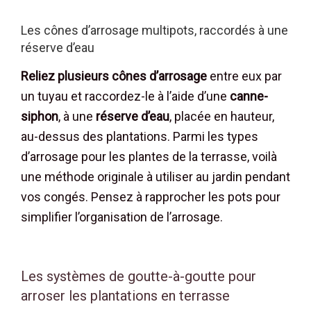
Les cônes d’arrosage multipots, raccordés à une
réserve d’eau
Reliez plusieurs cônes d’arrosage
entre eux par
un tuyau et raccordez-le à l’aide d’une
canne-
siphon
, à une
réserve d’eau
, placée en hauteur,
au-dessus des plantations. Parmi les types
d’arrosage pour les plantes de la terrasse, voilà
une méthode originale à utiliser au jardin pendant
vos congés. Pensez à rapprocher les pots pour
simplifier l’organisation de l’arrosage.
Les systèmes de goutte-à-goutte pour
arroser les plantations en terrasse