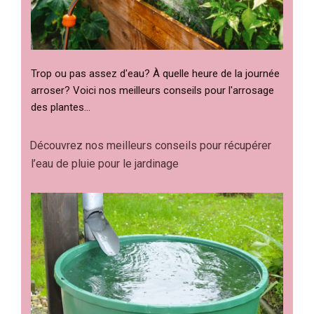
Trop ou pas assez d'eau? À quelle heure de la journée
arroser? Voici nos meilleurs conseils pour l'arrosage
des plantes…
Découvrez nos meilleurs conseils pour récupérer
l’eau de pluie pour le jardinage