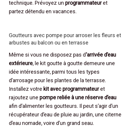
technique. Prévoyez un
programmateur
et
partez détendu en vacances.
Goutteurs avec pompe pour arroser les fleurs et
arbustes au balcon ou en terrasse
Même si vous ne disposez pas d
‘arrivée d’eau
extérieure
, le kit goutte à goutte demeure une
idée intéressante, parmi tous les types
d’arrosage pour les plantes de la terrasse.
Installez votre
kit avec programmateur
et
rajoutez une
pompe reliée à une réserve d’eau
afin d’alimenter les goutteurs. Il peut s’agir d’un
récupérateur d’eau de pluie au jardin, une citerne
d’eau nomade, voire d’un grand seau.