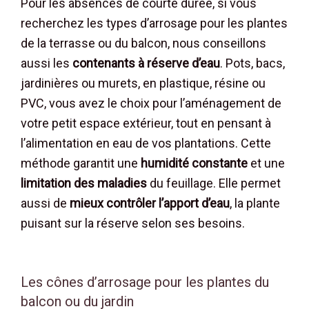
Pour les absences de courte durée, si vous
recherchez les types d’arrosage pour les plantes
de la terrasse ou du balcon, nous conseillons
aussi les
contenants à réserve d’eau
. Pots, bacs,
jardinières ou murets, en plastique, résine ou
PVC, vous avez le choix pour l’aménagement de
votre petit espace extérieur, tout en pensant à
l’alimentation en eau de vos plantations. Cette
méthode garantit une
humidité constante
et une
limitation des maladies
du feuillage. Elle permet
aussi de
mieux contrôler l’apport d’eau
, la plante
puisant sur la réserve selon ses besoins.
Les cônes d’arrosage pour les plantes du
balcon ou du jardin