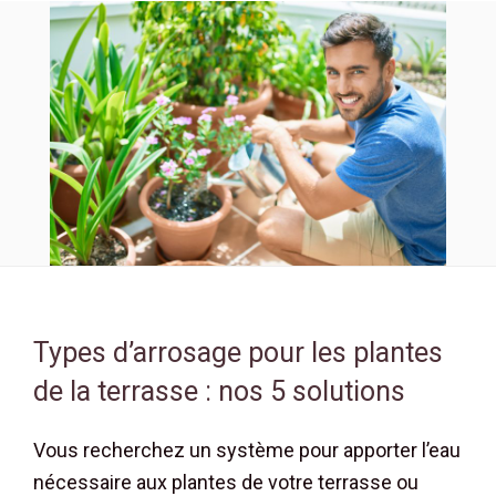
Types d’arrosage pour les plantes
de la terrasse : nos 5 solutions
Vous recherchez un système pour apporter l’eau
nécessaire aux plantes de votre terrasse ou