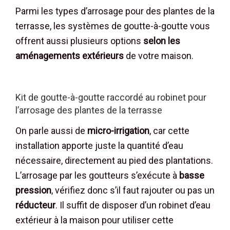
Parmi les types d’arrosage pour des plantes de la
terrasse, les systèmes de goutte-à-goutte vous
offrent aussi plusieurs options
selon les
aménagements extérieurs
de votre maison.
Kit de goutte-à-goutte raccordé au robinet pour
l’arrosage des plantes de la terrasse
On parle aussi de
micro-irrigation
, car cette
installation apporte juste la quantité d’eau
nécessaire, directement au pied des plantations.
L’arrosage par les goutteurs s’exécute à
basse
pression
, vérifiez donc s’il faut rajouter ou pas un
réducteur
. Il suffit de disposer d’un robinet d’eau
extérieur à la maison pour utiliser cette