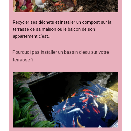
Recycler ses déchets et installer un compost sur la
terrasse de sa maison ou le balcon de son
appartement c'est…
Pourquoi pas installer un bassin d’eau sur votre
terrasse ?