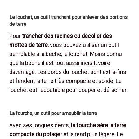
Le louchet, un outil tranchant pour enlever des portions
de terre
Pour
trancher des racines ou décoller des
mottes de terre
, vous pouvez utiliser un outil
semblable à la bêche, le louchet. Moins connu
que la bêche il est tout aussi incisif, voire
davantage. Les bords du louchet sont extra-fins
et fendent la terre très compacte et solide. Le
louchet est redoutable pour couper et déraciner.
La fourche, un outil pour ameublir la terre
Avec ses longues dents,
la fourche aère la terre
compacte du potager
et la rend plus légère. Le