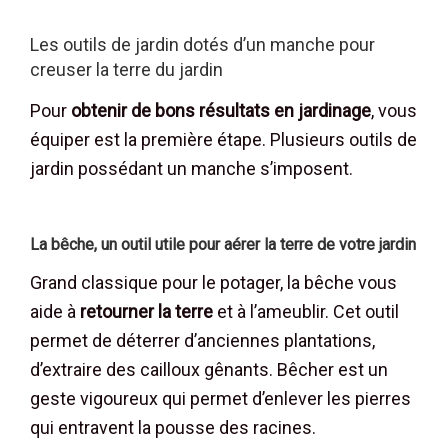
Les outils de jardin dotés d’un manche pour
creuser la terre du jardin
Pour
obtenir de bons résultats en jardinage
, vous
équiper est la première étape. Plusieurs outils de
jardin possédant un manche s’imposent.
La bêche, un outil utile pour aérer la terre de votre jardin
Grand classique pour le potager, la bêche vous
aide à
retourner la terre
et à l’ameublir. Cet outil
permet de déterrer d’anciennes plantations,
d’extraire des cailloux gênants. Bêcher est un
geste vigoureux qui permet d’enlever les pierres
qui entravent la pousse des racines.