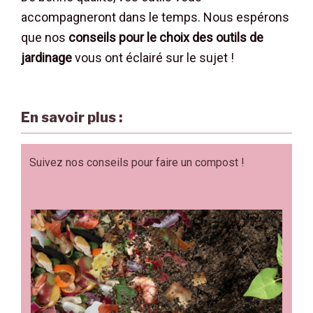
accompagneront dans le temps. Nous espérons
que nos
conseils pour le choix des outils de
jardinage
vous ont éclairé sur le sujet !
En savoir plus :
Suivez nos conseils pour faire un compost !