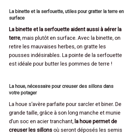
La binette et la serfouette, utiles pour gratter la terre en
surface
La binette et la serfouette aident aussi à aérer la
terre
, mais plutôt en surface. Avec la binette, on
retire les mauvaises herbes, on gratte les
pousses indésirables. La pointe de la serfouette
est idéale pour butter les pommes de terre !
La houe, nécessaire pour creuser des sillons dans
votre potager
La houe s’avère parfaite pour sarcler et biner. De
grande taille, grâce à son long manche et munie
d’un soc en acier tranchant,
la houe permet de
creuser les sillons
où seront déposés les semis