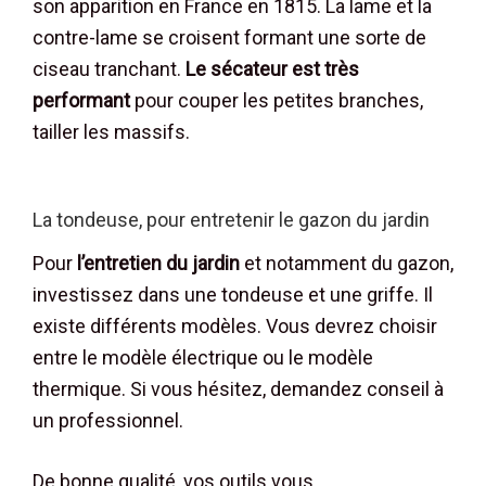
son apparition en France en 1815. La lame et la
contre-lame se croisent formant une sorte de
ciseau tranchant.
Le sécateur est très
performant
pour couper les petites branches,
tailler les massifs.
La tondeuse, pour entretenir le gazon du jardin
Pour
l’entretien du jardin
et notamment du gazon,
investissez dans une tondeuse et une griffe. Il
existe différents modèles. Vous devrez choisir
entre le modèle électrique ou le modèle
thermique. Si vous hésitez, demandez conseil à
un professionnel.
De bonne qualité, vos outils vous