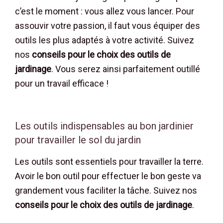
c’est le moment : vous allez vous lancer. Pour
assouvir votre passion, il faut vous équiper des
outils les plus adaptés à votre activité. Suivez
nos
conseils pour le choix des
outils de
jardinage
. Vous serez ainsi parfaitement outillé
pour un travail efficace !
Les outils indispensables au bon jardinier
pour travailler le sol du jardin
Les outils sont essentiels pour travailler la terre.
Avoir le bon outil pour effectuer le bon geste va
grandement vous faciliter la tâche. Suivez nos
conseils pour le choix des outils de jardinage
.