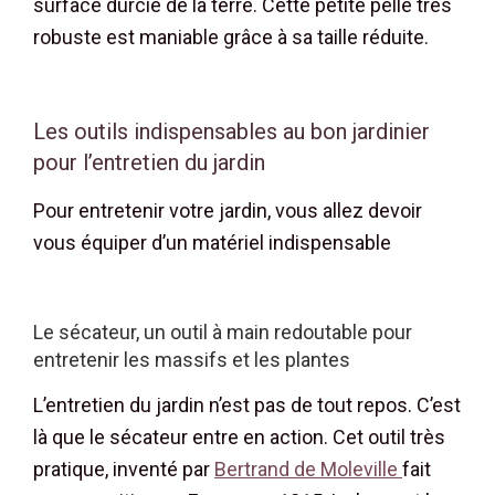
surface durcie de la terre. Cette petite pelle très
robuste est maniable grâce à sa taille réduite.
Les outils indispensables au bon jardinier
pour l’entretien du jardin
Pour entretenir votre jardin, vous allez devoir
vous équiper d’un matériel indispensable
Le sécateur, un outil à main redoutable pour
entretenir les massifs et les plantes
L’entretien du jardin n’est pas de tout repos. C’est
là que le sécateur entre en action. Cet outil très
pratique, inventé par
Bertrand de Moleville
fait