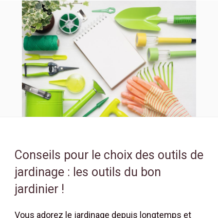
Conseils pour le choix des outils de
jardinage : les outils du bon
jardinier !
Vous adorez le jardinage depuis longtemps et