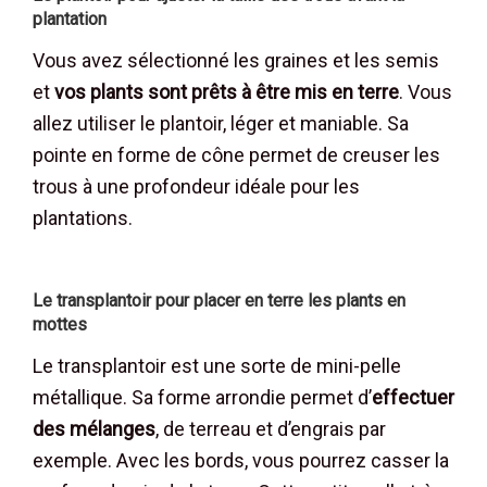
plantation
Vous avez sélectionné les graines et les semis
et
vos plants sont prêts à être mis en terre
. Vous
allez utiliser le plantoir, léger et maniable. Sa
pointe en forme de cône permet de creuser les
trous à une profondeur idéale pour les
plantations.
Le transplantoir pour placer en terre les plants en
mottes
Le transplantoir est une sorte de mini-pelle
métallique. Sa forme arrondie permet d’
effectuer
des mélanges
, de terreau et d’engrais par
exemple. Avec les bords, vous pourrez casser la