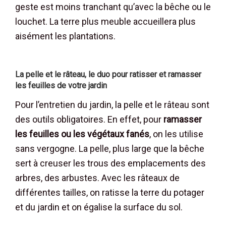
geste est moins tranchant qu’avec la bêche ou le
louchet. La terre plus meuble accueillera plus
aisément les plantations.
La pelle et le râteau, le duo pour ratisser et ramasser
les feuilles de votre jardin
Pour l’entretien du jardin, la pelle et le râteau sont
des outils obligatoires. En effet, pour
ramasser
les feuilles ou les végétaux fanés
, on les utilise
sans vergogne. La pelle, plus large que la bêche
sert à creuser les trous des emplacements des
arbres, des arbustes. Avec les râteaux de
différentes tailles, on ratisse la terre du potager
et du jardin et on égalise la surface du sol.