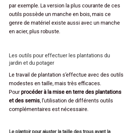
par exemple. La version la plus courante de ces
outils possède un manche en bois, mais ce
genre de matériel existe aussi avec un manche
en acier, plus robuste.
Les outils pour effectuer les plantations du
jardin et du potager
Le travail de plantation s’effectue avec des outils
modestes en taille, mais très efficaces.
Pour
procéder à la mise en terre des plantations
et des semis
, l’utilisation de différents outils
complémentaires est nécessaire.
Le plantoir pour ajuster la taille des trous avant la