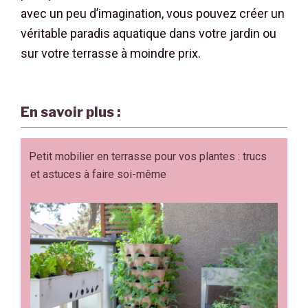
avec un peu d’imagination, vous pouvez créer un
véritable paradis aquatique dans votre jardin ou
sur votre terrasse à moindre prix.
En savoir plus :
Petit mobilier en terrasse pour vos plantes : trucs
et astuces à faire soi-même