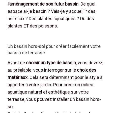
l’aménagement de son futur bassin
. De quel
espace ai-je besoin ? Vais-je y accueillir des
animaux ? Des plantes aquatiques ? Ou des
plantes ET des poissons.
Un bassin hors-sol pour créer facilement votre
bassin de terrasse
Avant de
choisir un type de bassin
, vous devrez,
au préalable, vous interroger sur
le choix des
matériaux.
Cela sera déterminant pour le style à
apporter à votre jardin. Pour créer un milieu
aquatique naturel et esthétique sur votre
terrasse, vous pouvez installer un bassin hors-
sol.