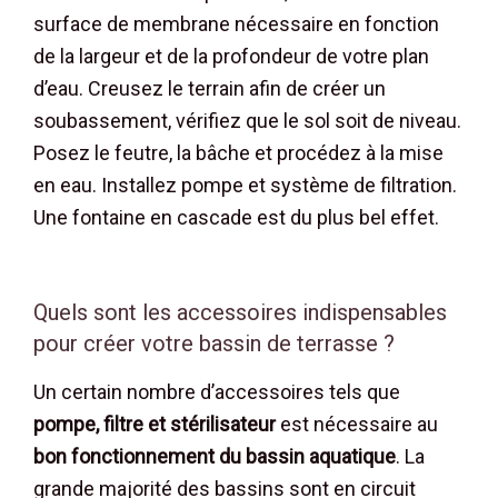
surface de membrane nécessaire en fonction
de la largeur et de la profondeur de votre plan
d’eau. Creusez le terrain afin de créer un
soubassement, vérifiez que le sol soit de niveau.
Posez le feutre, la bâche et procédez à la mise
en eau. Installez pompe et système de filtration.
Une fontaine en cascade est du plus bel effet.
Quels sont les accessoires indispensables
pour créer votre bassin de terrasse ?
Un certain nombre d’accessoires tels que
pompe, filtre et stérilisateur
est nécessaire au
bon fonctionnement du bassin aquatique
. La
grande majorité des bassins sont en circuit