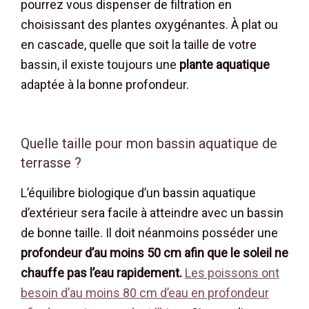
pourrez vous dispenser de filtration en
choisissant des plantes oxygénantes. À plat ou
en cascade, quelle que soit la taille de votre
bassin, il existe toujours une
plante aquatique
adaptée à la bonne profondeur.
Quelle taille pour mon bassin aquatique de
terrasse ?
L’équilibre biologique d’un bassin aquatique
d’extérieur sera facile à atteindre avec un bassin
de bonne taille. Il doit néanmoins posséder une
profondeur d’au moins 50 cm afin que le soleil ne
chauffe pas l’eau rapidement.
Les poissons ont
besoin d’au moins 80 cm d’eau en profondeur