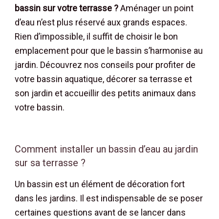
bassin sur votre terrasse ?
Aménager un point
d’eau n’est plus réservé aux grands espaces.
Rien d’impossible, il suffit de choisir le bon
emplacement pour que le bassin s’harmonise au
jardin. Découvrez nos conseils pour profiter de
votre bassin aquatique, décorer sa terrasse et
son jardin et accueillir des petits animaux dans
votre bassin.
Comment installer un bassin d’eau au jardin
sur sa terrasse ?
Un bassin est un élément de décoration fort
dans les jardins. Il est indispensable de se poser
certaines questions avant de se lancer dans