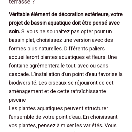
terrasse ?
Véritable élément de décoration extérieure, votre
projet de bassin aquatique doit être pensé avec
soin.
Si vous ne souhaitez pas opter pour un
bassin plat, choisissez une version avec des
formes plus naturelles. Différents paliers
accueilleront plantes aquatiques et fleurs. Une
fontaine agrémentera le tout, avec ou sans
cascade. L’installation d’un point d’eau favorise la
biodiversité. Les oiseaux se réjouiront de cet
aménagement et de cette rafraîchissante
piscine !
Les plantes aquatiques peuvent structurer
l’ensemble de votre point d’eau. En choisissant
vos plantes, pensez à mixer les variétés
.
Vous