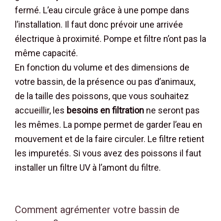
fermé. L’eau circule grâce à une pompe dans
l’installation. Il faut donc prévoir une arrivée
électrique à proximité. Pompe et filtre n’ont pas la
même capacité.
En fonction du volume et des dimensions de
votre bassin, de la présence ou pas d’animaux,
de la taille des poissons, que vous souhaitez
accueillir, les
besoins en filtration
ne seront pas
les mêmes. La pompe permet de garder l’eau en
mouvement et de la faire circuler. Le filtre retient
les impuretés. Si vous avez des poissons il faut
installer un filtre UV à l’amont du filtre.
Comment agrémenter votre bassin de