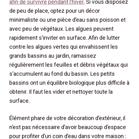
afin de survivre pendant l’hiver.
Si vous disposez
de peu de place, optez pour un décor
minimaliste ou une pièce d’eau sans poisson et
avec peu de végétaux. Les algues peuvent
rapidement s’inviter en surface. Afin de lutter
contre les algues vertes qui envahissent les
grands bassins au jardin, ramassez
régulièrement les feuilles et débris végétaux qui
s’accumulent au fond du bassin. Les petits
bassins ont un équilibre biologique plus difficile à
obtenir. Il faut les vider et nettoyer toute la
surface.
Élément phare de votre décoration d’extérieur, il
n’est pas nécessaire d’avoir beaucoup d’espace
pour profiter d’un coin d’eau dans votre maison :