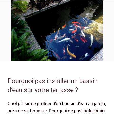
Pourquoi pas installer un bassin
d’eau sur votre terrasse ?
Quel plaisir de profiter d’un bassin d’eau au jardin,
près de sa terrasse. Pourquoi ne pas
installer un