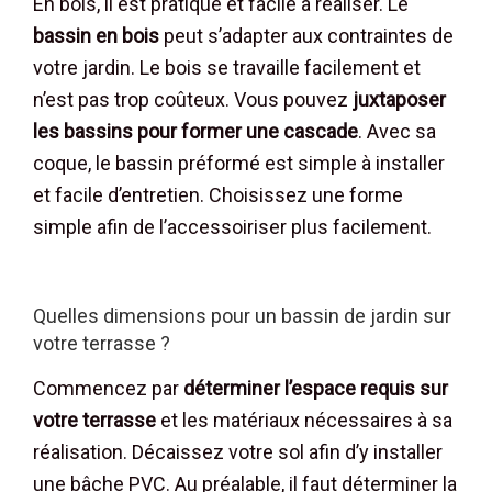
En bois, il est pratique et facile à réaliser. Le
bassin en bois
peut s’adapter aux contraintes de
votre jardin. Le bois se travaille facilement et
n’est pas trop coûteux. Vous pouvez
juxtaposer
les bassins pour former une cascade
. Avec sa
coque, le bassin préformé est simple à installer
et facile d’entretien. Choisissez une forme
simple afin de l’accessoiriser plus facilement.
Quelles dimensions pour un bassin de jardin sur
votre terrasse ?
Commencez par
déterminer l’espace requis sur
votre terrasse
et les matériaux nécessaires à sa
réalisation. Décaissez votre sol afin d’y installer
une bâche PVC. Au préalable, il faut déterminer la