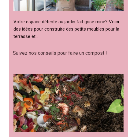
Votre espace détente au jardin fait grise mine? Voici
des idées pour construire des petits meubles pour la
terrasse et…
Suivez nos conseils pour faire un compost !